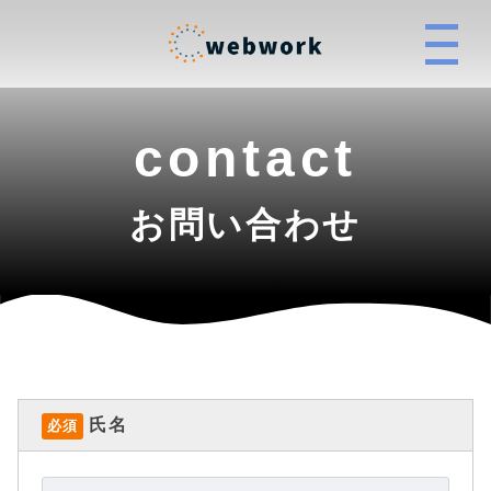
contact
お問い合わせ
氏名
必須