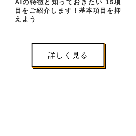
AIの特徴と知っておきたい 15項
目をご紹介します！基本項目を抑
えよう
詳しく見る