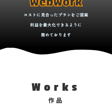
webwork
コストに見合ったプランをご提案
利益を最大化できるように
務めております
Works
作品