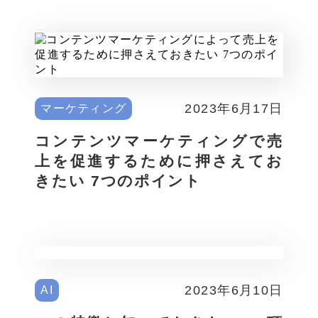
2023年6月17日
マーケティング
コンテンツマーケティングで売
上を促進するために押さえてお
きたい 7つのポイント
2023年6月10日
AI