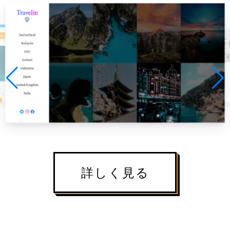
詳しく見る