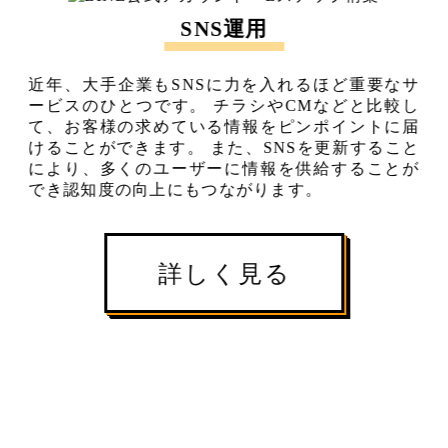
SNS運用
近年、大手企業もSNSに力を入れるほど重要なサ
ービスのひとつです。
チラシやCMなどと比較し
て、お客様の求めている情報をピンポイントに届
けることができます。
また、SNSを更新すること
により、多くのユーザーに情報を供給することが
でき認知度の向上にもつながります。
詳しく見る