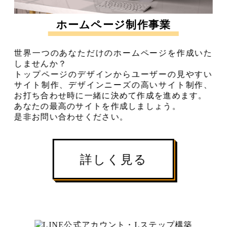
ホームページ制作事業
世界一つのあなただけのホームページを作成いた
しませんか？
トップページのデザインからユーザーの見やすい
サイト制作、デザインニーズの高いサイト制作、
お打ち合わせ時に一緒に決めて作成を進めます。
あなたの最高のサイトを作成しましょう。
是非お問い合わせください。
詳しく見る