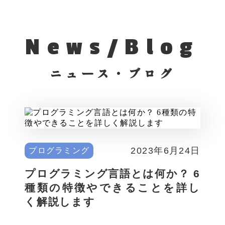
News/Blog
ニュース・ブログ
2023年6月24日
プログラミング
プログラミング言語とは何か？ 6
種類の特徴やできることを詳し
く解説します