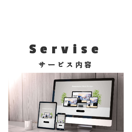
Servise
サービス内容