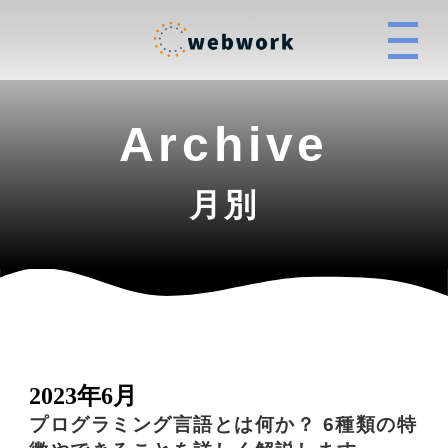
Archive
月別
2023年6月
プログラミング言語とは何か？ 6種類の特