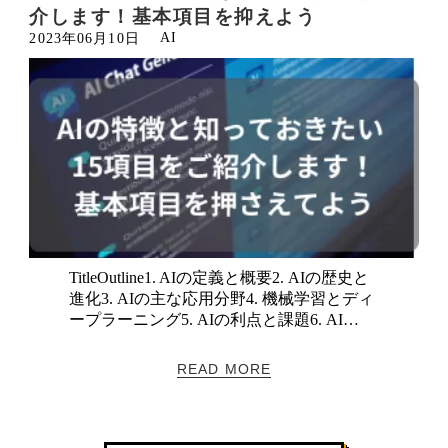
介します！基本項目を抑えよう
AI
2023年06月10日
TitleOutline1. AIの定義と概要2. AIの歴史と
進化3. AIの主な応用分野4. 機械学習とディ
ープラーニング5. AIの利点と課題6. AI…
READ MORE