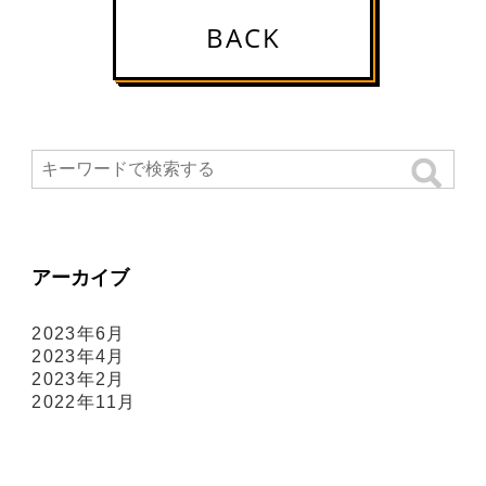
BACK
アーカイブ
2023年6月
2023年4月
2023年2月
2022年11月