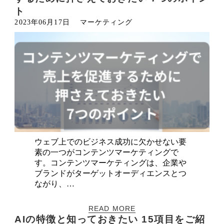
ト
2023年06月17日
マーケティング
ウェブ上でのビジネス成功に欠かせない要
素の一つがコンテンツマーケティングで
す。コンテンツマーケティングは、企業や
ブランドがターゲットオーディエンスとつ
ながり、…
READ MORE
AIの特徴と知っておきたい 15項目をご紹